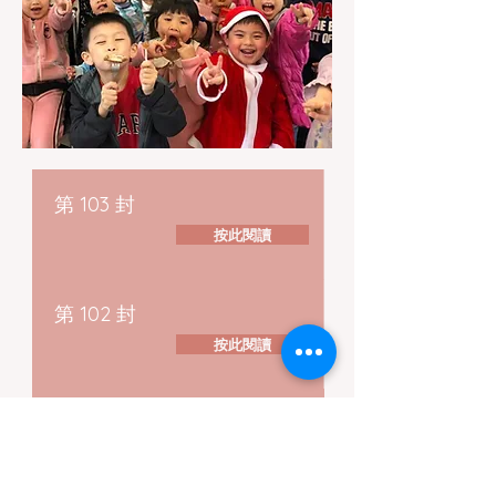
第 103 封
按此閱讀
第 102 封
按此閱讀
第 101 封
按此閱讀