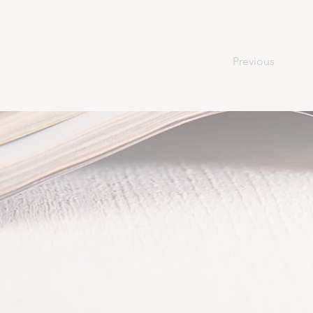
Previous