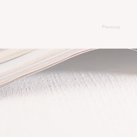
Previous